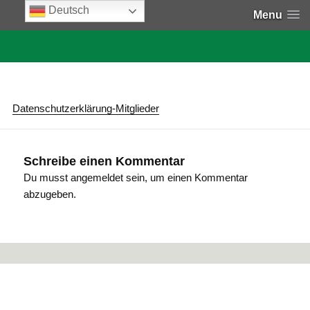
Deutsch
Menu
Datenschutzerklärung-Mitglieder
Schreibe einen Kommentar
Du musst
angemeldet
sein, um einen Kommentar
abzugeben.