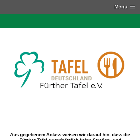
Menu
Aus gegebenem Anlass weisen wir darauf hin, dass die