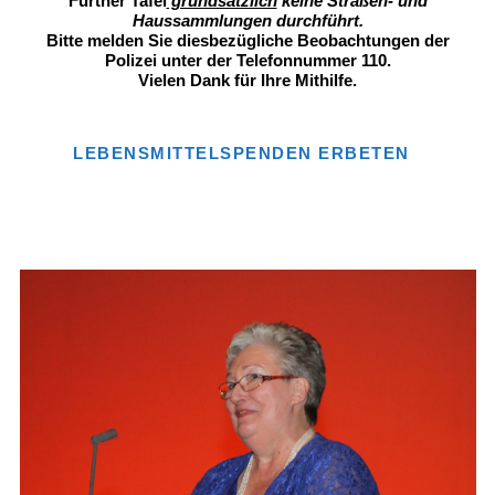
Fürther Tafel
grundsätzlich
keine Straßen- und
Haussammlungen durchführt.
Bitte melden Sie diesbezügliche Beobachtungen der
Polizei unter der Telefonnummer 110.
Vielen Dank für Ihre Mithilfe.
LEBENSMITTELSPENDEN ERBETEN