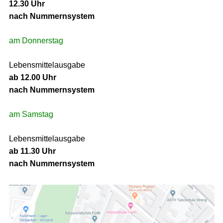
12.30 Uhr
nach Nummernsystem
am Donnerstag
Lebensmittelausgabe
ab 12.00 Uhr
nach Nummernsystem
am Samstag
Lebensmittelausgabe
ab 11.30 Uhr
nach Nummernsystem