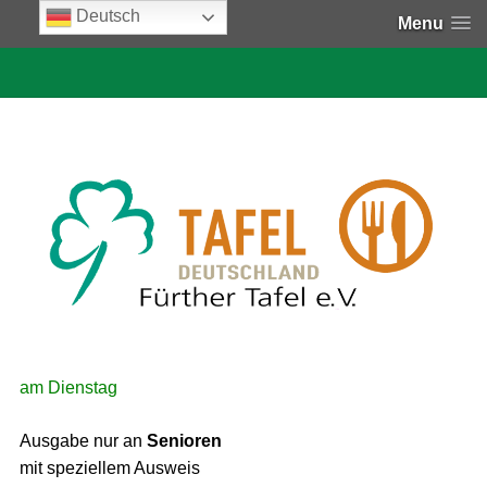
Deutsch
Menu
am Dienstag
Ausgabe nur an
Senioren
mit speziellem Ausweis