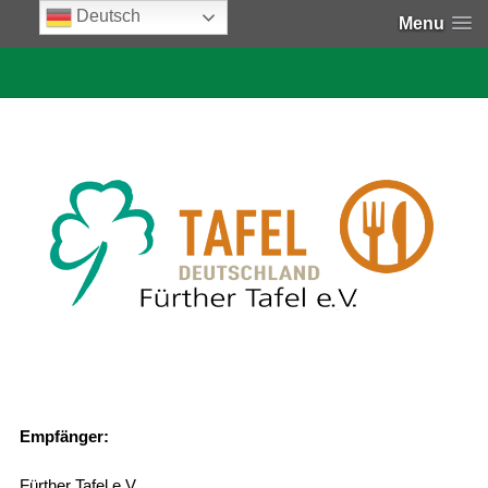
Deutsch
Menu
Empfänger:
Fürther Tafel e.V.