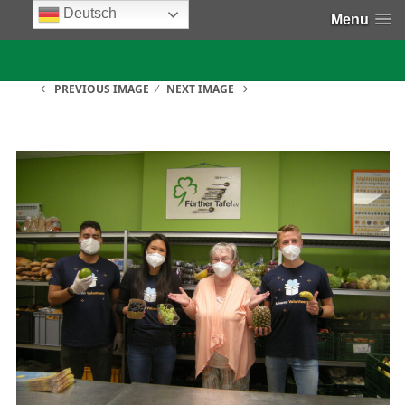
Deutsch
Menu
PREVIOUS IMAGE
NEXT IMAGE