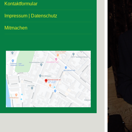
Kontaktformular
Impressum | Datenschutz
Mitmachen