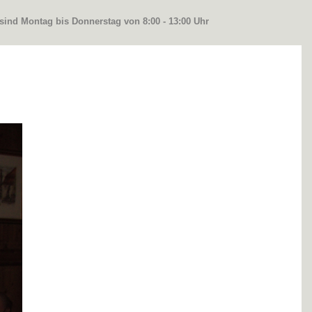
 sind Montag bis Donnerstag von 8:00 - 13:00 Uhr