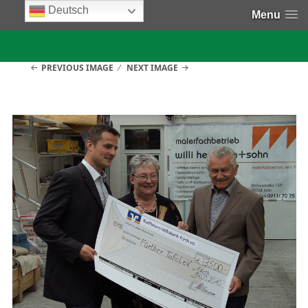
Deutsch
Menu
PREVIOUS IMAGE
NEXT IMAGE