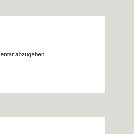
entar abzugeben.