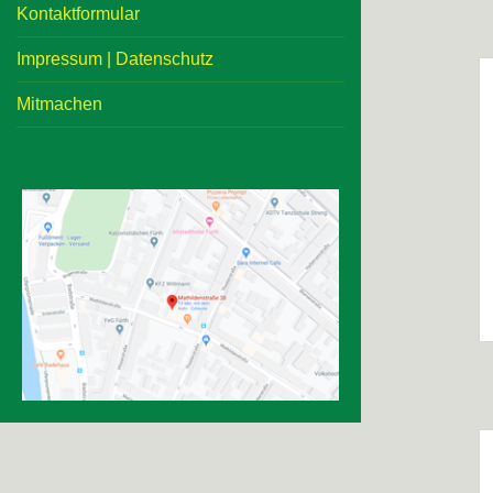
Kontaktformular
Impressum | Datenschutz
Mitmachen
B