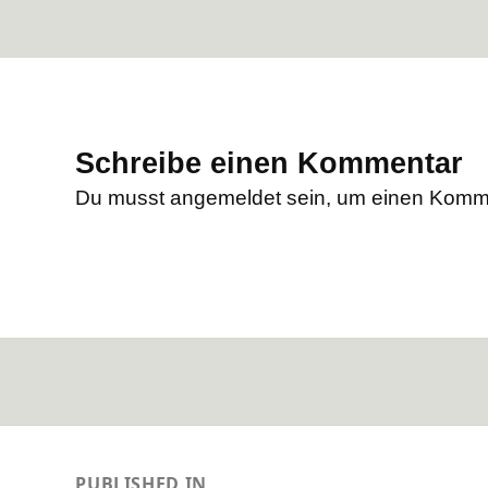
Schreibe einen Kommentar
Du musst
angemeldet
sein, um einen Komm
eitragsnavigation
PUBLISHED IN