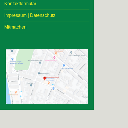
Kontaktformular
Impressum | Datenschutz
Mitmachen