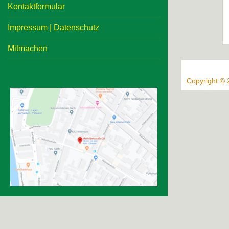
Kontaktformular
Impressum | Datenschutz
Mitmachen
Copyright © 