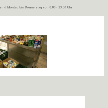
 sind Montag bis Donnerstag von 8:00 - 13:00 Uhr